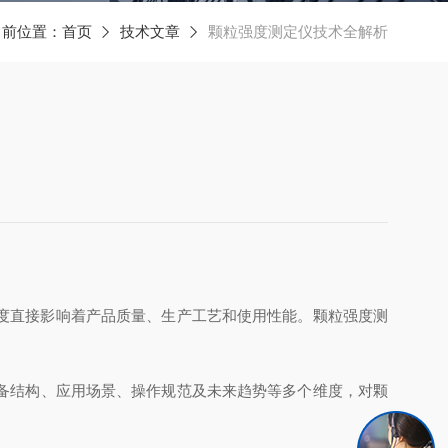
当前位置：
首页
技术文章
颗粒强度测定仪技术全解析
度直接影响着产品质量、生产工艺和使用性能。颗粒强度测
备结构、应用场景、操作规范及未来趋势等多个维度，对颗