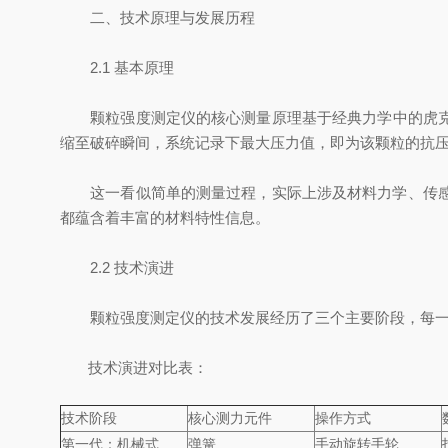
二、技术原理与发展历程
2.1 基本原理
颗粒强度测定仪的核心测量原理基于经典力学中的虎克定
缩至破碎瞬间，系统记录下最大压力值，即为该颗粒的抗
这一看似简单的测量过程，实际上涉及材料力学、传感器
都蕴含着丰富的材料特性信息。
2.2 技术演进
颗粒强度测定仪的技术发展经历了三个主要阶段，每一
技术演进对比表：
技术阶段
核心测力元件
操作方式
第一代：机械式
弹簧
手动旋转手轮