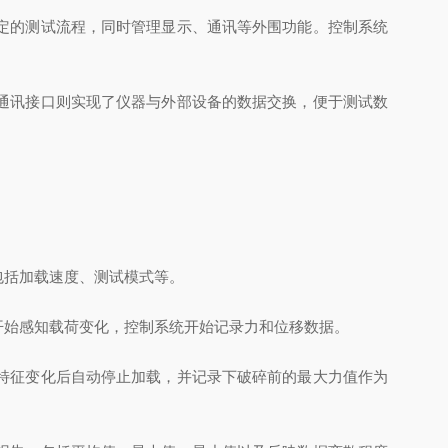
定的测试流程，同时管理显示、通讯等外围功能。控制系统
通讯接口则实现了仪器与外部设备的数据交换，便于测试数
括加载速度、测试模式等。
始感知载荷变化，控制系统开始记录力和位移数据。
特征变化后自动停止加载，并记录下破碎前的最大力值作为