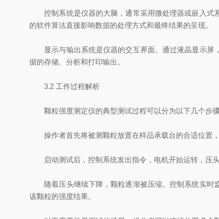
控制系统是仪器的大脑，通常采用微处理器或嵌入式系统
的软件算法直接影响数据的处理方式和最终结果的呈现。
显示与输出系统是仪器的交互界面。通过液晶显示屏，操
据的存储、分析和打印输出。
3.2 工作过程解析
颗粒强度测定仪的典型测试过程可以分为以下几个步
操作者首先将被测颗粒放置在样品承载台的合适位置，确
启动测试后，控制系统发出指令，电机开始运转，压头以
随着压头继续下降，颗粒逐渐被压缩。控制系统实时监测
该颗粒的强度结果。