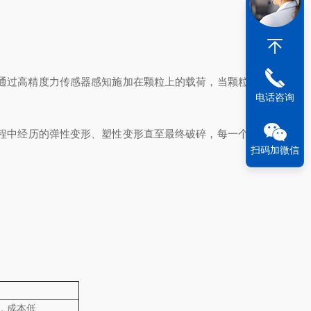
通过高精度力传感器感知施加在颗粒上的载荷，当颗粒被压
电话咨询
程中经历的弹性变形、塑性变形直至最终破碎，每一个阶段
扫码加微信
，成本低