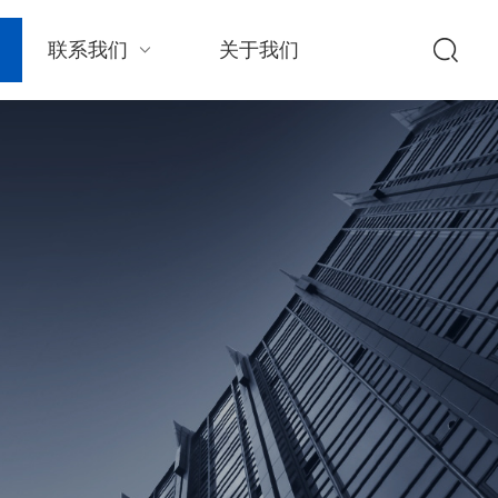
联系我们
关于我们