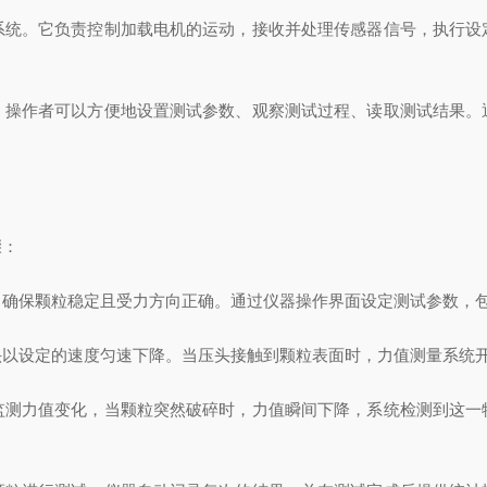
。它负责控制加载电机的运动，接收并处理传感器信号，执行设
作者可以方便地设置测试参数、观察测试过程、读取测试结果。
骤：
保颗粒稳定且受力方向正确。通过仪器操作界面设定测试参数，包
设定的速度匀速下降。当压头接触到颗粒表面时，力值测量系统开
力值变化，当颗粒突然破碎时，力值瞬间下降，系统检测到这一