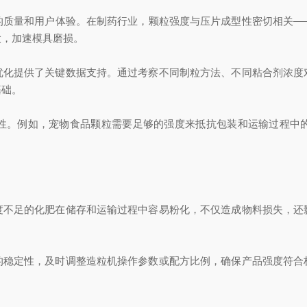
量和用户体验。在制药行业，颗粒强度与压片成型性密切相关—
大，加速模具磨损。
提供了关键数据支持。通过考察不同制粒方法、不同粘合剂浓度
基础。
。例如，宠物食品颗粒需要足够的强度来抵抗包装和运输过程中的
足的化肥在储存和运输过程中容易粉化，不仅造成物料损失，还
定性，及时调整造粒机操作参数或配方比例，确保产品强度符合
。