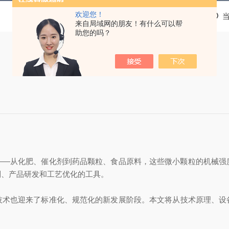
欢迎您！
来自局域网的朋友！有什么可以帮
助您的吗？
从化肥、催化剂到药品颗粒、食品原料，这些微小颗粒的机械强
制、产品研发和工艺优化的工具。
也迎来了标准化、规范化的新发展阶段。本文将从技术原理、设