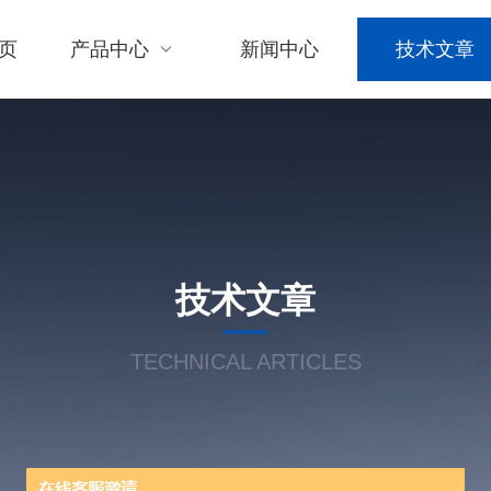
页
产品中心
新闻中心
技术文章
技术文章
TECHNICAL ARTICLES