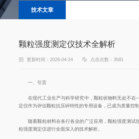
技术文章
颗粒强度测定仪技术全解析
更新时间：2026-04-24
点击次数：3581
一、引言
在现代工业生产与科学研究中，颗粒状物料无处不在——
定仪作为评估颗粒抗压碎特性的专用设备，已成为质量控
随着颗粒材料在各行各业的广泛应用，颗粒强度测试技术
粒强度测定仪进行全面深入的技术解析。