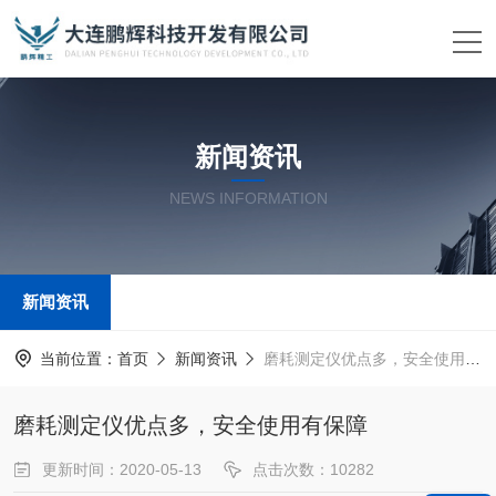
新闻资讯
NEWS INFORMATION
新闻资讯
当前位置：
首页
新闻资讯
磨耗测定仪优点多，安全使用有保障
磨耗测定仪优点多，安全使用有保障
更新时间：2020-05-13
点击次数：10282