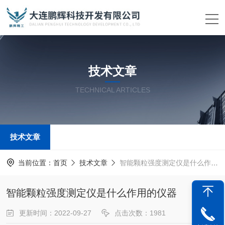
技术文章
TECHNICAL ARTICLES
技术文章
当前位置：
首页
技术文章
智能颗粒强度测定仪是什么作用的仪器
智能颗粒强度测定仪是什么作用的仪器
更新时间：2022-09-27
点击次数：1981